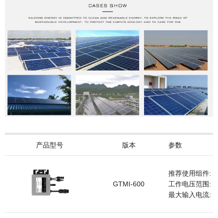
产品型号
版本
参数
推荐使用组件: 1
GTMI-600
工作电压范围: 33
最大输入电流: 2