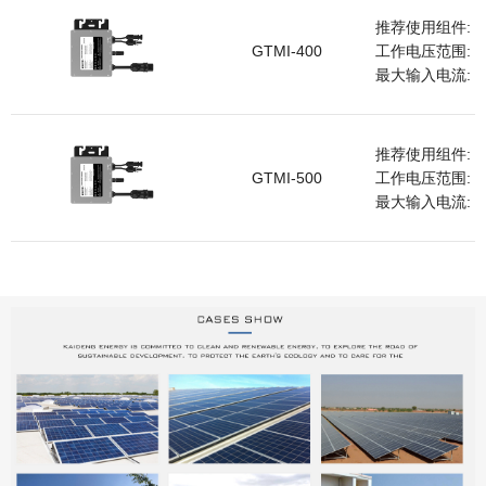
推荐使用组件: 1
GTMI-400
工作电压范围: 33
最大输入电流: 1
推荐使用组件: 1
GTMI-500
工作电压范围: 33
最大输入电流: 23