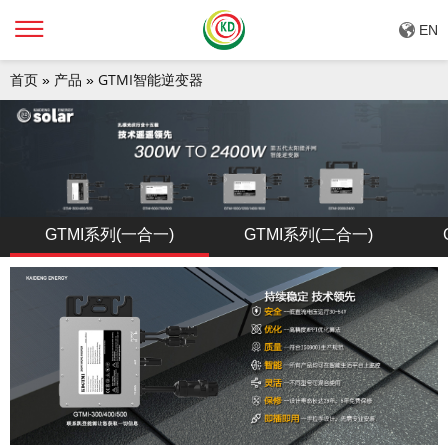
EN
首页
产品
GTMI智能逆变器
»
»
GTMI系列(一合一)
GTMI系列(二合一)