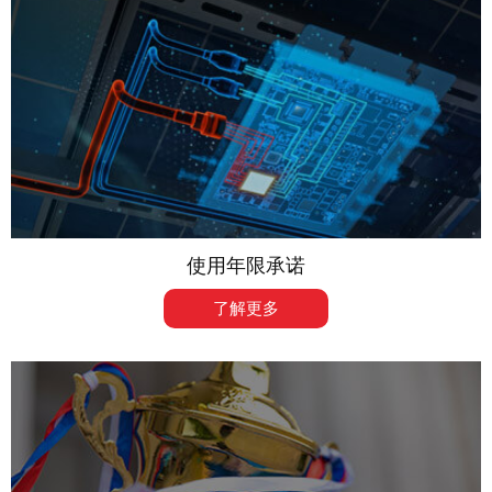
使用年限承诺
了解更多