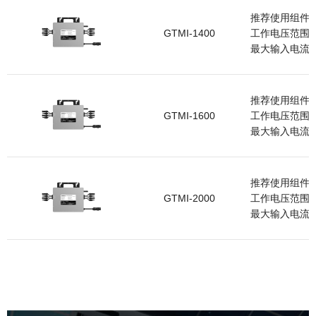
推荐使用组件: 
GTMI-1400
工作电压范围: 3
最大输入电流: 4
推荐使用组件: 
GTMI-1600
工作电压范围: 3
最大输入电流: 4
推荐使用组件: 
GTMI-2000
工作电压范围: 3
最大输入电流: 4