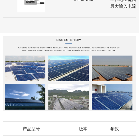
最大输入电流: 2
产品型号
版本
参数