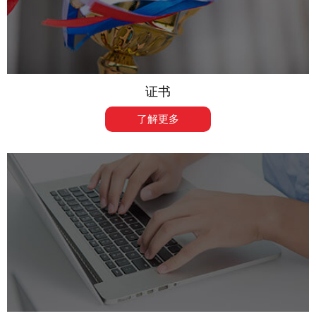
证书
了解更多