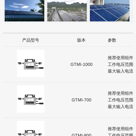
产品型号
版本
参数
推荐使用组件: 
GTMI-1000
工作电压范围: 3
最大输入电流: 2
推荐使用组件: 
GTMI-700
工作电压范围: 3
最大输入电流: 2
推荐使用组件: 
GTMI-800
工作电压范围: 3