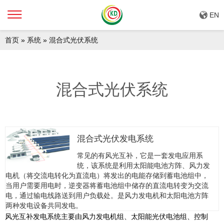
EN
首页
系统
混合式光伏系统
»
»
混合式光伏系统
混合式光伏发电系统
常见的有风光互补，它是一套发电应用系
统，该系统是利用太阳能电池方阵、风力发
电机（将交流电转化为直流电）将发出的电能存储到蓄电池组中，
当用户需要用电时，逆变器将蓄电池组中储存的直流电转变为交流
电，通过输电线路送到用户负载处。是风力发电机和太阳电池方阵
两种发电设备共同发电。
风光互补发电系统主要由风力发电机组、太阳能光伏电池组、控制